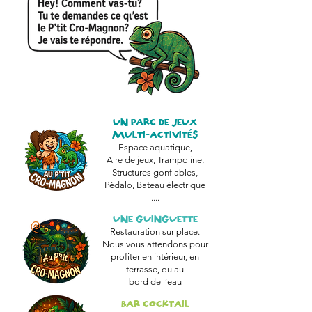
UN PARC DE JEUX
MULTI-ACTIVITÉS
Espace aquatique,
Aire de jeux, Trampoline,
Structures gonflables,
Pédalo, Bateau électrique
....
UNE GUINGUETTE
Restauration sur place.
Nous vous attendons pour
profiter en intérieur, en
terrasse, ou au
bord de l’eau
BAR COCKTAIL