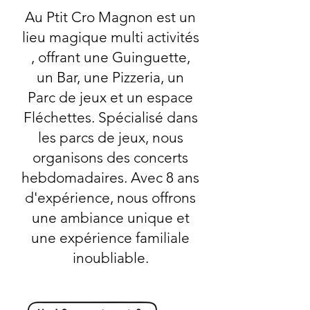
Au Ptit Cro Magnon est un
lieu magique multi activités
, offrant une Guinguette,
un Bar, une Pizzeria, un
Parc de jeux et un espace
Fléchettes. Spécialisé dans
les parcs de jeux, nous
organisons des concerts
hebdomadaires. Avec 8 ans
d'expérience, nous offrons
une ambiance unique et
une expérience familiale
inoubliable.