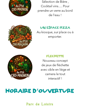
Sélection de Bière ,
Cocktail vins..... Pour
prendre un verre au bord
de l'eau !
UN ESPACE PIZZA
Au kiosque, sur place ou à
emporter.
FLECHETTE
Nouveau concept
de jeux de fléchette
avec cible en liège et
camera le tout
interactif !
HORAIRE D'OUVERTURE
Parc de Loisirs