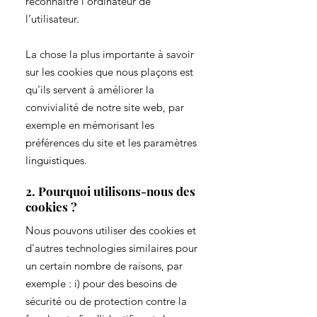
reconnaître l'ordinateur de
l’utilisateur.
La chose la plus importante à savoir
sur les cookies que nous plaçons est
qu'ils servent à améliorer la
convivialité de notre site web, par
exemple en mémorisant les
préférences du site et les paramètres
linguistiques.
2. Pourquoi utilisons-nous des
cookies ?
Nous pouvons utiliser des cookies et
d'autres technologies similaires pour
un certain nombre de raisons, par
exemple : i) pour des besoins de
sécurité ou de protection contre la