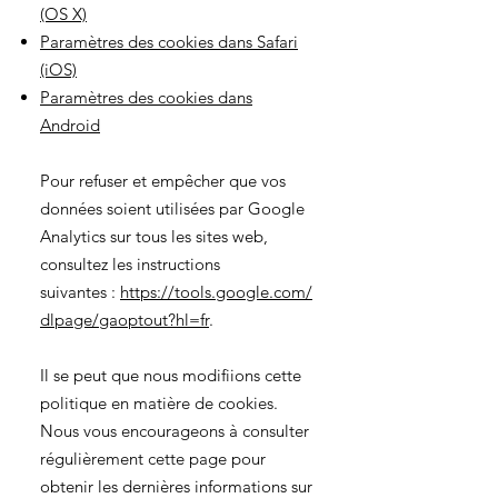
(OS X)
Paramètres des cookies dans Safari
(iOS)
Paramètres des cookies dans
Android
Pour refuser et empêcher que vos
données soient utilisées par Google
Analytics sur tous les sites web,
consultez les instructions
suivantes :
https://tools.google.com/
dlpage/gaoptout?hl=fr
.
Il se peut que nous modifiions cette
politique en matière de cookies.
Nous vous encourageons à consulter
régulièrement cette page pour
obtenir les dernières informations sur