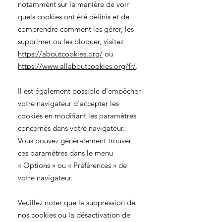
notamment sur la manière de voir
quels cookies ont été définis et de
comprendre comment les gérer, les
supprimer ou les bloquer, visitez
https://aboutcookies.org/
ou
https://www.allaboutcookies.org/fr/
.
Il est également possible d'empêcher
votre navigateur d'accepter les
cookies en modifiant les paramètres
concernés dans votre navigateur.
Vous pouvez généralement trouver
ces paramètres dans le menu
«
Options
»
ou
«
Préférences
»
de
votre navigateur.
Veuillez noter que la suppression de
nos cookies ou la désactivation de