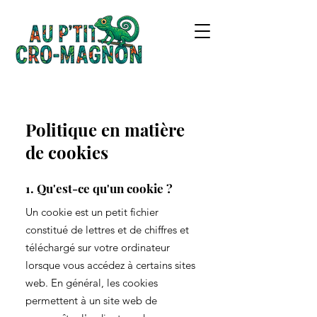
Politique en matière
de cookies
1. Qu'est-ce qu'un cookie ?
Un cookie est un petit fichier
constitué de lettres et de chiffres et
téléchargé sur votre ordinateur
lorsque vous accédez à certains sites
web. En général, les cookies
permettent à un site web de