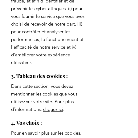
fraude, et afin d'identifier et de
prévenir les cyber-attaques, ii) pour
vous fournir le service que vous avez
choisi de recevoir de notre part, iii)
pour contrôler et analyser les
performances, le fonctionnement et
l'efficacité de notre service et iv)
d'améliorer votre expérience
utilisateur.
3. Tableau des cookies :
Dans cette section, vous devez
mentionner les cookies que vous
utilisez sur votre site. Pour plus
d'informations,
cliquez ici
.
4. Vos choix :
Pour en savoir plus sur les cookies,