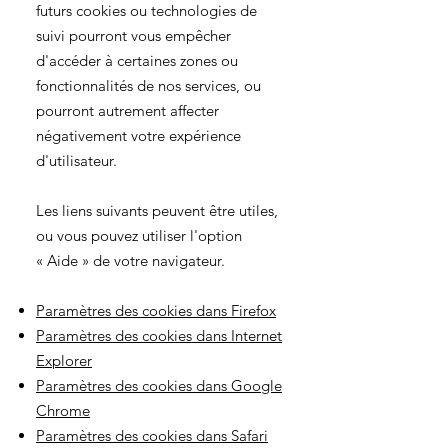
futurs cookies ou technologies de
suivi pourront vous empêcher
d'accéder à certaines zones ou
fonctionnalités de nos services, ou
pourront autrement affecter
négativement votre expérience
d'utilisateur.
Les liens suivants peuvent être utiles,
ou vous pouvez utiliser l'option
«
Aide
»
de votre navigateur.
Paramètres des cookies dans Firefox
Paramètres des cookies dans Internet
Explorer
Paramètres des cookies dans Google
Chrome
Paramètres des cookies dans Safari